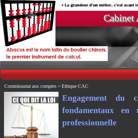
Cabine
Commissariat aux comptes > Ethique CAC
Engagement du ca
fondamentaux en m
professionnelle