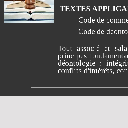
TEXTES APPLICA
·
Code de commer
·
Code de déonto
Tout associé et sala
principes fondamenta
déontologie : intégri
conflits d'intérêts, con